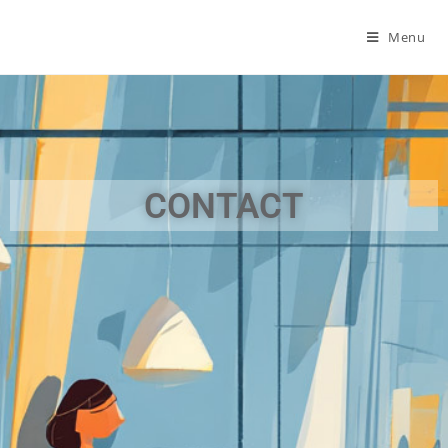
Menu
CONTACT