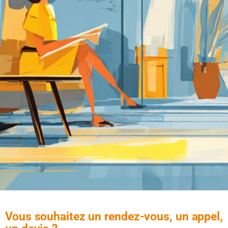
Vous souhaitez un rendez-vous, un appel,