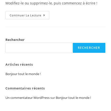
Modifiez-le ou supprimez-le, puis commencez à écrire !
Continuer La Lecture
Rechercher
RECHERCHER
Articles récents
Bonjour tout le monde !
Commentaires récents
Un commentateur WordPress
sur
Bonjour tout le monde !