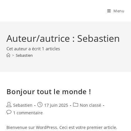
Menu
Auteur/autrice :
Sebastien
Cet auteur a écrit 1 articles
>
Sebastien
Bonjour tout le monde !
Sebastien
17 juin 2025
Non classé
1 commentaire
Bienvenue sur WordPress. Ceci est votre premier article.